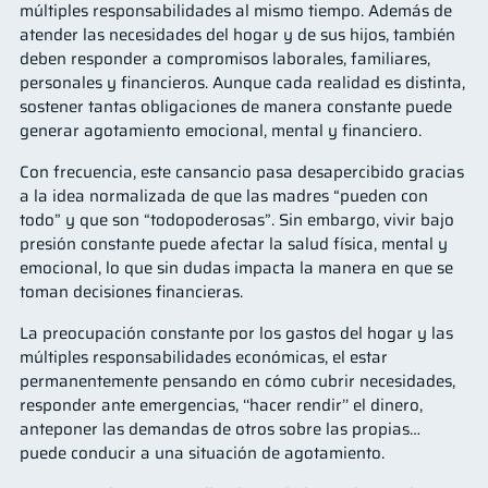
múltiples responsabilidades al mismo tiempo. Además de
atender las necesidades del hogar y de sus hijos, también
deben responder a compromisos laborales, familiares,
personales y financieros. Aunque cada realidad es distinta,
sostener tantas obligaciones de manera constante puede
generar agotamiento emocional, mental y financiero.
Con frecuencia, este cansancio pasa desapercibido gracias
a la idea normalizada de que las madres “pueden con
todo” y que son “todopoderosas”. Sin embargo, vivir bajo
presión constante puede afectar la salud física, mental y
emocional, lo que sin dudas impacta la manera en que se
toman decisiones financieras.
La preocupación constante por los gastos del hogar y las
múltiples responsabilidades económicas, el estar
permanentemente pensando en cómo cubrir necesidades,
responder ante emergencias, ‘‘hacer rendir’’ el dinero,
anteponer las demandas de otros sobre las propias…
puede conducir a una situación de agotamiento.