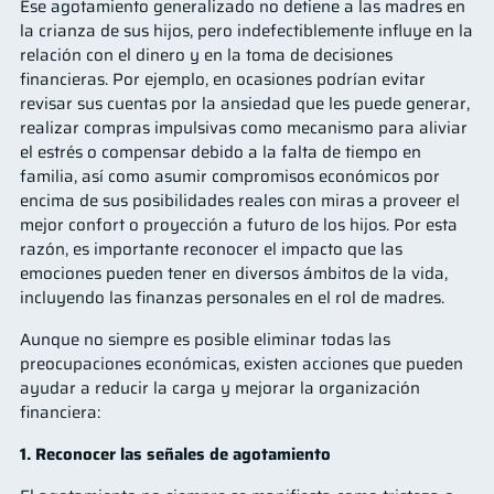
Ese agotamiento generalizado no detiene a las madres en
la crianza de sus hijos, pero indefectiblemente influye en la
relación con el dinero y en la toma de decisiones
financieras. Por ejemplo, en ocasiones podrían evitar
revisar sus cuentas por la ansiedad que les puede generar,
realizar compras impulsivas como mecanismo para aliviar
el estrés o compensar debido a la falta de tiempo en
familia, así como asumir compromisos económicos por
encima de sus posibilidades reales con miras a proveer el
mejor confort o proyección a futuro de los hijos. Por esta
razón, es importante reconocer el impacto que las
emociones pueden tener en diversos ámbitos de la vida,
incluyendo las finanzas personales en el rol de madres.
Aunque no siempre es posible eliminar todas las
preocupaciones económicas, existen acciones que pueden
ayudar a reducir la carga y mejorar la organización
financiera:
1. Reconocer las señales de agotamiento