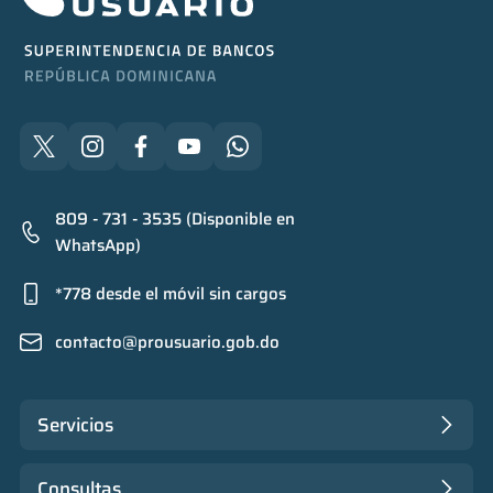
809 - 731 - 3535 (Disponible en
WhatsApp)
*778 desde el móvil sin cargos
contacto@prousuario.gob.do
Servicios
Consultas