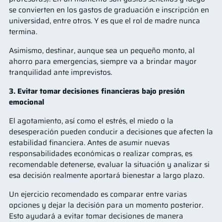
se convierten en los gastos de graduación e inscripción en
universidad, entre otros. Y es que el rol de madre nunca
termina.
Asimismo, destinar, aunque sea un pequeño monto, al
ahorro para emergencias, siempre va a brindar mayor
tranquilidad ante imprevistos.
3. Evitar tomar decisiones financieras bajo presión
emocional
El agotamiento, así como el estrés, el miedo o la
desesperación pueden conducir a decisiones que afecten la
estabilidad financiera. Antes de asumir nuevas
responsabilidades económicas o realizar compras, es
recomendable detenerse, evaluar la situación y analizar si
esa decisión realmente aportará bienestar a largo plazo.
Un ejercicio recomendado es comparar entre varias
opciones y dejar la decisión para un momento posterior.
Esto ayudará a evitar tomar decisiones de manera