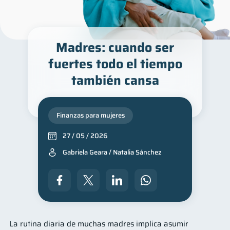
Madres: cuando ser
fuertes todo el tiempo
también cansa
Finanzas para mujeres
27 / 05 / 2026
Gabriela Geara / Natalia Sánchez
La rutina diaria de muchas madres implica asumir