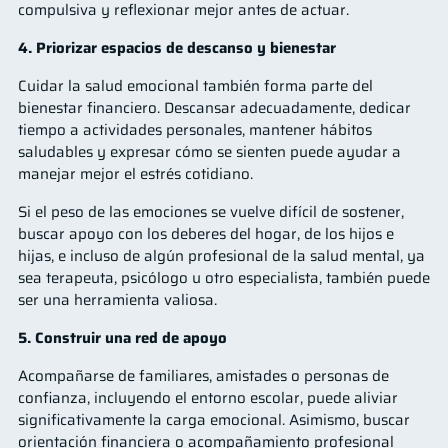
compulsiva y reflexionar mejor antes de actuar.
4. Priorizar espacios de descanso y bienestar
Cuidar la salud emocional también forma parte del
bienestar financiero. Descansar adecuadamente, dedicar
tiempo a actividades personales, mantener hábitos
saludables y expresar cómo se sienten puede ayudar a
manejar mejor el estrés cotidiano.
Si el peso de las emociones se vuelve difícil de sostener,
buscar apoyo con los deberes del hogar, de los hijos e
hijas, e incluso de algún profesional de la salud mental, ya
sea terapeuta, psicólogo u otro especialista, también puede
ser una herramienta valiosa.
5. Construir una red de apoyo
Acompañarse de familiares, amistades o personas de
confianza, incluyendo el entorno escolar, puede aliviar
significativamente la carga emocional. Asimismo, buscar
orientación financiera o acompañamiento profesional