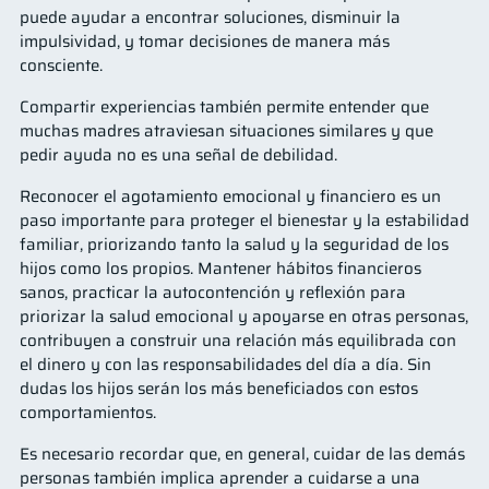
puede ayudar a encontrar soluciones, disminuir la
impulsividad, y tomar decisiones de manera más
consciente.
Compartir experiencias también permite entender que
muchas madres atraviesan situaciones similares y que
pedir ayuda no es una señal de debilidad.
Reconocer el agotamiento emocional y financiero es un
paso importante para proteger el bienestar y la estabilidad
familiar, priorizando tanto la salud y la seguridad de los
hijos como los propios. Mantener hábitos financieros
sanos, practicar la autocontención y reflexión para
priorizar la salud emocional y apoyarse en otras personas,
contribuyen a construir una relación más equilibrada con
el dinero y con las responsabilidades del día a día. Sin
dudas los hijos serán los más beneficiados con estos
comportamientos.
Es necesario recordar que, en general, cuidar de las demás
personas también implica aprender a cuidarse a una