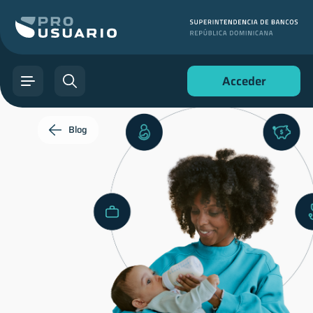
Acceder
Blog