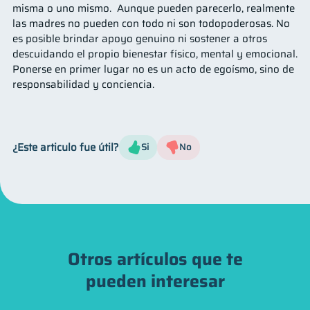
misma o uno mismo. Aunque pueden parecerlo, realmente
las madres no pueden con todo ni son todopoderosas. No
es posible brindar apoyo genuino ni sostener a otros
descuidando el propio bienestar físico, mental y emocional.
Ponerse en primer lugar no es un acto de egoísmo, sino de
responsabilidad y conciencia.
¿Este articulo fue útil?
Si
No
Otros artículos que te
pueden interesar