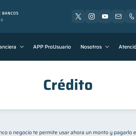
anciera
APP ProUsuario
Nosotros
Atenció
Crédito
anco o negocio te permite usar ahora un monto y pagarlo e