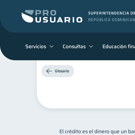
Servicios
Consultas
Educación fin
Glosario
El crédito es el dinero que un b