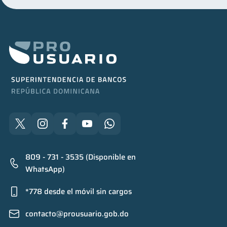
809 - 731 - 3535 (Disponible en
WhatsApp)
*778 desde el móvil sin cargos
contacto@prousuario.gob.do