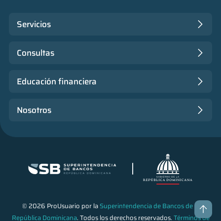
Servicios
Consultas
Educación financiera
Nosotros
© 2026 ProUsuario por la
Superintendencia de Bancos de la
República Dominicana
. Todos los derechos reservados.
Términos de