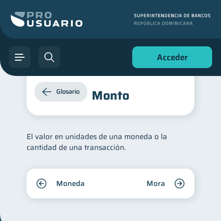
Acceder
Monto
Glosario
El valor en unidades de una moneda o la
cantidad de una transacción.
Moneda
Mora